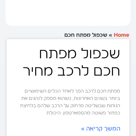
Home
»
שכפול מפתח חכם
שכפול מפתח
חכם לרכב מחיר
מפתח חכם לרכב הפך לאחד הכלים השימושיים
ביותר בשנים האחרונות, כשהוא מספק לנהגים את
הנוחות שבשליטה מרחוק על הרכב שלהם בלחיצת
כפתור פשוטה מהסמארטפון. היכולת
המשך קריאה »