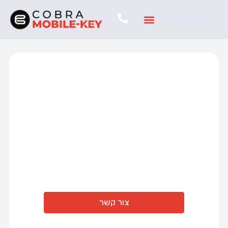
Mobile Key
מפתח חכם לרכב
אצלכם בסמארטפון
צור קשר