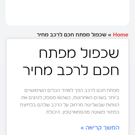
Home
»
שכפול מפתח חכם לרכב מחיר
שכפול מפתח
חכם לרכב מחיר
מפתח חכם לרכב הפך לאחד הכלים השימושיים
ביותר בשנים האחרונות, כשהוא מספק לנהגים את
הנוחות שבשליטה מרחוק על הרכב שלהם בלחיצת
כפתור פשוטה מהסמארטפון. היכולת
המשך קריאה »