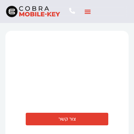
Mobile Key
מפתח חכם לרכב
אצלכם בסמארטפון
צור קשר