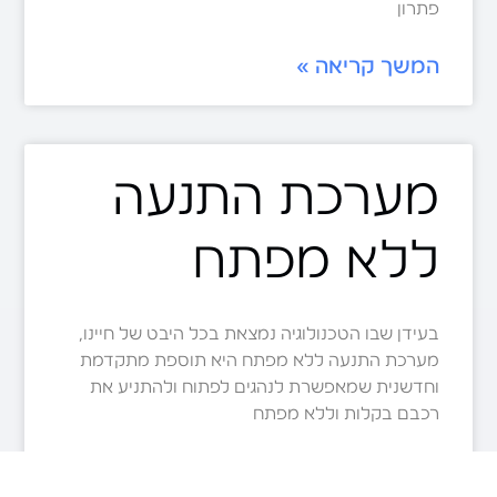
פתרון
המשך קריאה »
מערכת התנעה
ללא מפתח
בעידן שבו הטכנולוגיה נמצאת בכל היבט של חיינו,
מערכת התנעה ללא מפתח היא תוספת מתקדמת
וחדשנית שמאפשרת לנהגים לפתוח ולהתניע את
רכבם בקלות וללא מפתח
המשך קריאה »