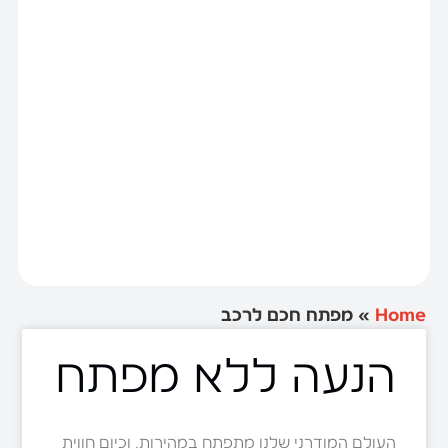
Home
»
מפתח חכם לרכב
הנעה ללא מפתח
העולם המודרני שלנו מתפתח במהירות, וכיום חווית