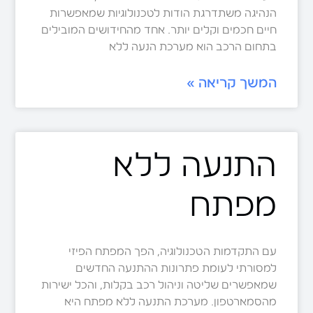
הנהיגה משתדרגת הודות לטכנולוגיות שמאפשרות
חיים חכמים וקלים יותר. אחד מהחידושים המובילים
בתחום הרכב הוא מערכת הנעה ללא
המשך קריאה »
התנעה ללא
מפתח
עם התקדמות הטכנולוגיה, הפך המפתח הפיזי
למסורתי לעומת פתרונות ההתנעה החדשים
שמאפשרים שליטה וניהול רכב בקלות, והכל ישירות
מהסמארטפון. מערכת התנעה ללא מפתח היא